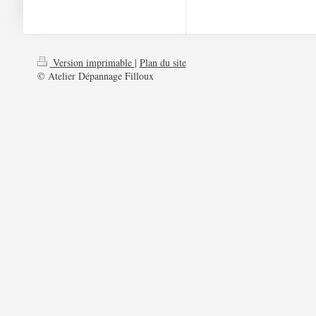
Version imprimable
|
Plan du site
© Atelier Dépannage Filloux