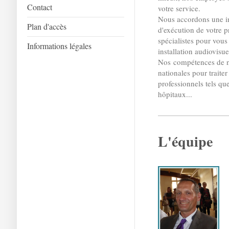
Contact
votre service.
Nous accordons une imp
Plan d'accès
d'exécution de votre p
spécialistes pour vous
Informations légales
installation audiovisu
Nos compétences de no
nationales pour traite
professionnels tels que
hôpitaux...
L'équipe